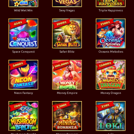
Wild Wet Win
Sexy Vegas
Triple Happiness
Space Conquest
Safari Blitz
Oceanic Melodies
Neon Fantasy
Money Empire
Money Dragon