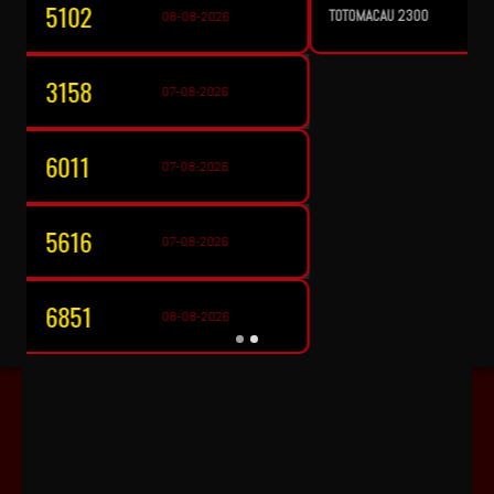
9141
TOTOMACAU 2300
07-08-2026