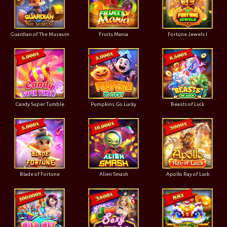
Guardian of The Museum
Fruits Mania
Fortune Jewels I
Candy Super Tumble
Pumpkins Go Lucky
Beasts of Luck
Blade of Fortune
Alien Smash
Apollo Ray of Luck