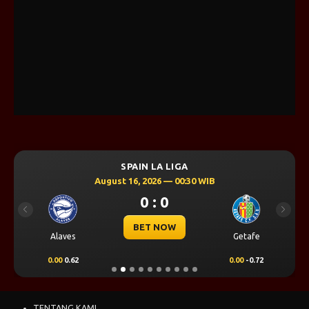
SPAIN LA LIGA
August 16, 2026 — 00:30 WIB
0 : 0
Previous
Next
BET NOW
Alaves
Getafe
0.00
0.62
0.00
-0.72
TENTANG KAMI
BANTUAN
PERATURAN
INFORMASI BANK
HUBUNGI KAMI
KEBIJAKAN PRIVASI
PERSETUJUAN COOKIES