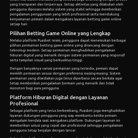
teknologi modern. Setiap permainan menghadirkan pengalaman
hiburan digital yang menarik dengan sistem permainan yang responsif
serta tampilan visual yang berkualitas tinggi.
Dengan banyaknya variasi permainan yang tersedia, pemain dapat
memilih permainan sesuai dengan preferensi masing-masing. Sistem
permainan yang disediakan juga terus diperbarui secara berkala agar
tetap memberikan pengalaman bermain yang menarik dan tidak
monoton bagi para pengguna.
Platform Hiburan Digital dengan Layanan
Profesional
Sebagai platform yang terus berkembang, Puasbet juga menghadirkan
layanan dukungan pengguna yang siap membantu ketika pemain
mengalami kendala saat mengakses platform. Dukungan layanan ini
memberikan solusi yang cepat dan profesional sehingga pengalaman
pengguna tetap berjalan dengan lancar.
Selain itu, platform juga dirancang agar dapat diakses melalui berbagai
perangkat baik komputer maupun perangkat mobile. Dengan sistem
yang responsif, pemain dapat menikmati berbagai layanan yang tersedia
dengan fleksibel tanpa terbatas oleh jenis perangkat yang digunakan.
Pengalaman Bermain yang Aman dan Nyaman
Dengan kombinasi teknologi server yang stabil, sistem keamanan yang
kuat, serta pilihan permainan yang lengkap, Puasbet terus
menghadirkan pengalaman bermain yang aman dan nyaman bagi para
pengguna. Akses login alternatif yang tersedia juga membantu