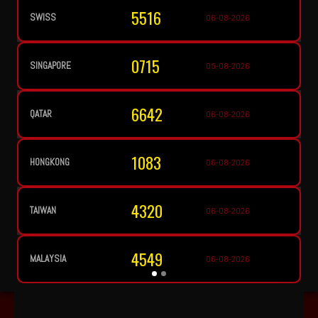
3064
TOTOMACAU 2200
6
06-08-2026
1391
TOTOMACAU 2300
6
06-08-2026
6
6
6
6