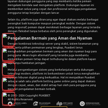
layanan dukungan pengguna yang siap membantu ketika pemain
mengalami kendala saat mengakses platform. Dukungan layanan ini
memberikan solusi yang cepat dan profesional sehingga pengalaman
pengguna tetap berjalan dengan lancar.
Selain itu, platform juga dirancang agar dapat diakses melalui berbagai
perangkat baik komputer maupun perangkat mobile. Dengan sistem
yang responsif, pemain dapat menikmati berbagai layanan yang tersedia
dengan fleksibel tanpa terbatas oleh jenis perangkat yang digunakan.
Pengalaman Bermain yang Aman dan Nyaman
Dengan kombinasi teknologi server yang stabil, sistem keamanan yang
kuat, serta pilihan permainan yang lengkap, Puasbet terus
menghadirkan pengalaman bermain yang aman dan nyaman bagi para
pengguna. Akses login alternatif yang tersedia juga membantu
memastikan pemain tetap dapat terhubung ke dalam platform kapan
saja tanpa hambatan jaringan.
Melalui pengembangan sistem yang berkelanjutan serta dukungan
teknologi modern, platform ini berkomitmen untuk terus menghadirkan
layanan hiburan digital yang berkualitas. Hal ini menjadikan Puasbet
sebagai salah satu platform betting game online yang dapat diakses
dengan cepat, aman, dan stabil setiap hari oleh para pengguna yang
mencari pengalaman bermain terbaik.
© 2015 - 2026 Copyright PUASBET.
All Rights Reserved.