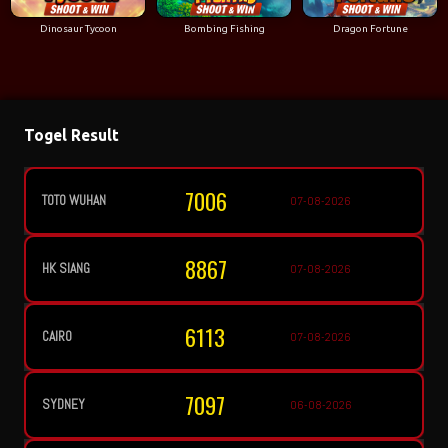
Dinosaur Tycoon
Bombing Fishing
Dragon Fortune
Togel Result
6529
TOTOMACAU 0000
6
07-08-2026
6300
TOTOMACAU 1300
6
07-08-2026
0597
TOTOMACAU 1600
6
06-08-2026
5843
TOTOMACAU 1900
6
06-08-2026