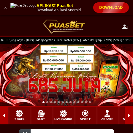
APLIKASI PuasBet
×
DOWNLOAD
Download Aplikasi Android
ng Ways 2 (100%) | Mahjong Wins Black Scatter (98%) | Gates Of Olympus (97%) | Starlight Princess 
TOGEL
SLOT
LIVE CASINO
SPORT
ARCADE
SABU