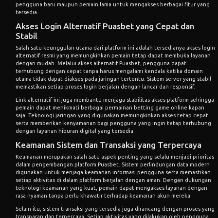
pengguna baru maupun pemain lama untuk mengakses berbagai fitur yang
tersedia.
Akses Login Alternatif Puasbet yang Cepat dan
Stabil
Salah satu keunggulan utama dari platform ini adalah tersedianya akses login
alternatif resmi yang memungkinkan pemain tetap dapat membuka layanan
dengan mudah. Melalui
akses alternatif Puasbet
, pengguna dapat
terhubung dengan cepat tanpa harus mengalami kendala ketika domain
utama tidak dapat diakses pada jaringan tertentu. Sistem server yang stabil
memastikan setiap proses login berjalan dengan lancar dan responsif.
Link alternatif ini juga membantu menjaga stabilitas akses platform sehingga
pemain dapat menikmati berbagai permainan betting game online kapan
saja. Teknologi jaringan yang digunakan memungkinkan akses tetap cepat
serta memberikan kenyamanan bagi pengguna yang ingin tetap terhubung
dengan layanan hiburan digital yang tersedia.
Keamanan Sistem dan Transaksi yang Terpercaya
Keamanan merupakan salah satu aspek penting yang selalu menjadi prioritas
dalam pengembangan platform Puasbet. Sistem perlindungan data modern
digunakan untuk menjaga keamanan informasi pengguna serta memastikan
setiap aktivitas di dalam platform berjalan dengan aman. Dengan dukungan
teknologi keamanan yang kuat, pemain dapat mengakses layanan dengan
rasa nyaman tanpa perlu khawatir terhadap keamanan akun mereka.
Selain itu, sistem transaksi yang tersedia juga dirancang dengan proses yang
transparan dan terpercaya. Setiap aktivitas yang dilakukan oleh pengguna