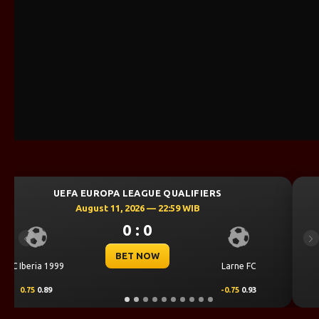
SPAIN LA LIGA
August 16, 2026 — 02:30 WIB
0 : 0
Previous
Ne
BET NOW
Sevilla
Rayo Vallecano
0.25
0.95
-0.25
0.95