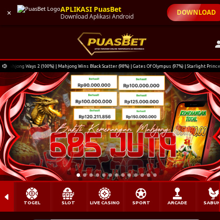
APLIKASI PuasBet
×
DOWNLOAD
Download Aplikasi Android
hjong Ways 2 (100%) | Mahjong Wins Black Scatter (98%) | Gates Of Olympus (97%) | Starlight Princes
TOGEL
SLOT
LIVE CASINO
SPORT
ARCADE
SABU