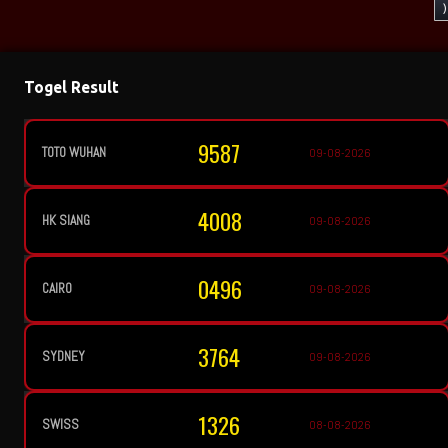
)
Togel Result
9587
TOTO WUHAN
09-08-2026
4008
HK SIANG
09-08-2026
0496
CAIRO
09-08-2026
3764
SYDNEY
09-08-2026
1326
SWISS
08-08-2026