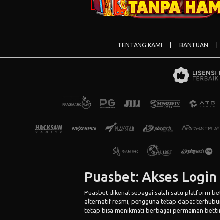
TENTANG KAMI
|
BANTUAN
|
Puasbet: Akses Login
Puasbet
dikenal sebagai salah satu platform bet
alternatif resmi, pengguna tetap dapat terhub
tetap bisa menikmati berbagai permainan betti