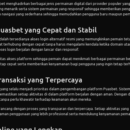
t menghadirkan berbagai jenis permainan digital dari provider populer yang 
ang menarik serta sistem permainan yang responsif sehingga memberikan pen
stem navigasi yang sederhana sehingga memudahkan pengguna baru maupun pem
Puasbet yang Cepat dan Stabil
 adalah tersedianya akses login alternatif resmi yang memungkinkan pemain 
t terhubung dengan cepat tanpa harus mengalami kendala ketika domain utam
ses login berjalan dengan lancar dan responsif.
ilitas akses platform sehingga pemain dapat menikmati berbagai permainan be
tap cepat serta memberikan kenyamanan bagi pengguna yang ingin tetap terh
ansaksi yang Terpercaya
yang selalu menjadi prioritas dalam pengembangan platform Puasbet. Siste
mastikan setiap aktivitas di dalam platform berjalan dengan aman. Dengan 
tanpa perlu khawatir terhadap keamanan akun mereka.
 dirancang dengan proses yang transparan dan terpercaya. Setiap aktivitas yan
alaman penggunaan yang lebih profesional serta mendukung kenyamanan pema
nline yang Lengkap