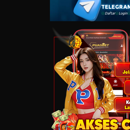
TELEGRA
Daftar
Login