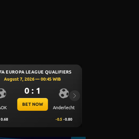
/8/2026
FA EUROPA LEAGUE QUALIFIERS
August 7, 2026 — 00:00 WIB
1 : 0
Next
BET NOW
oln Red
Omonia
s (n)
Nicosia
25
0.95
0.25
0.93