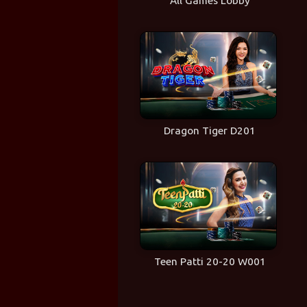
All Games Lobby
Dragon Tiger D201
Teen Patti 20-20 W001