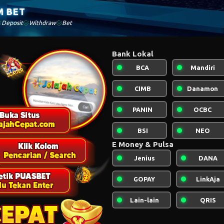
M BET
Deposit
Withdraw
Bet
Bank Lokal
DBS
NOBU
Sinarmas
Mega
Superbank
E Money & Pulsa
Axiata
Crypto Currency