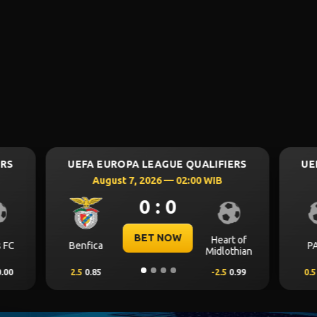
26
6/8/2026
6/8/2026
6/8/2026
6/8/2026
6
ERS
UEFA EUROPA LEAGUE QUALIFIERS
UE
August 7, 2026 — 01:00 WIB
0 : 0
BET NOW
Vikingur
Linc
ktas
Thun
Reykjavik
Imp
0.83
0.00
0.00
0.00
0.00
-0.