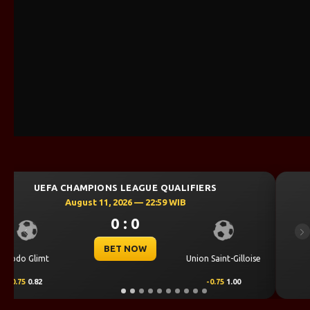
UEFA CHAMPIONS LEAGUE QUALIFIERS
August 12, 2026 — 02:00 WIB
0 : 0
Previous
Ne
BET NOW
e
Lyon
Sparta Praha
1
0.86
-1
0.96