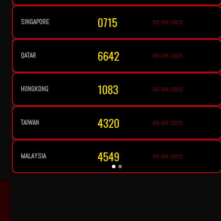
0715
SINGAPORE
05-08-2026
6642
QATAR
06-08-2026
1083
HONGKONG
06-08-2026
4320
TAIWAN
06-08-2026
4549
MALAYSIA
06-08-2026