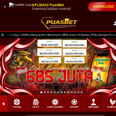
APLIKASI PuasBet
×
DOWNLOAD
Download Aplikasi Android
hjong Ways 2 (100%) | Mahjong Wins Black Scatter (98%) | Gates Of Olympus (97%) | Starlight Princes
TOGEL
SLOT
LIVE CASINO
SPORT
ARCADE
SABU