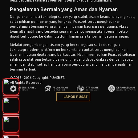
fleksibel tanpa terbatas oleh jenis perangkat yang digunakan.
Pengalaman Bermain yang Aman dan Nyaman
Dengan kombinasi teknologi server yang stabil, sistem keamanan yang kuat,
serta pilihan permainan yang lengkap, Puasbet terus menghadirkan
pengalaman bermain yang aman dan nyaman bagi para pengguna. Akses
login alternatif yang tersedia juga membantu memastikan pemain tetap
dapat terhubung ke dalam platform kapan saja tanpa hambatan jaringan.
Melalui pengembangan sistem yang berkelanjutan serta dukungan
teknologi modern, platform ini berkomitmen untuk terus menghadirkan
layanan hiburan digital yang berkualitas. Hal ini menjadikan Puasbet sebagai
salah satu platform betting game online yang dapat diakses dengan cepat,
aman, dan stabil setiap hari oleh para pengguna yang mencari pengalaman
bermain terbaik.
© 2015 - 2026 Copyright PUASBET.
All Rights Reserved.
LAPOR PUSAT