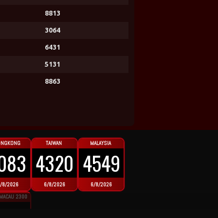
8813
3064
6431
5131
8863
ONGKONG
TAIWAN
MALAYSIA
083
4320
4549
/8/2026
6/8/2026
6/8/2026
MACAU 2300
391