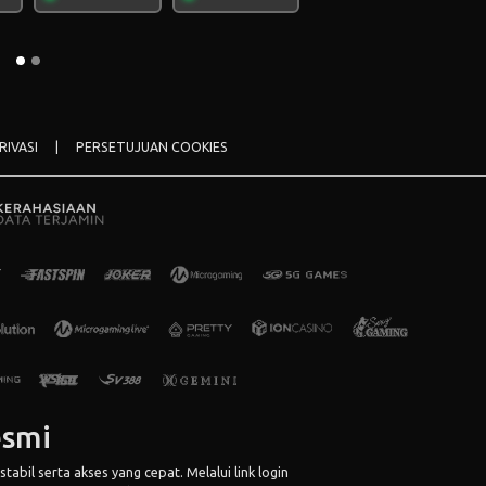
RIVASI
|
PERSETUJUAN COOKIES
esmi
bil serta akses yang cepat. Melalui link login