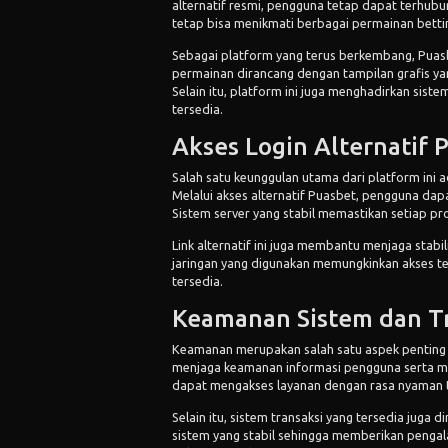
alternatif resmi, pengguna tetap dapat terhub
tetap bisa menikmati berbagai permainan betti
Sebagai platform yang terus berkembang, Puasbe
permainan dirancang dengan tampilan grafis y
Selain itu, platform ini juga menghadirkan si
tersedia.
Akses Login Alternatif 
Salah satu keunggulan utama dari platform ini
Melalui
akses alternatif Puasbet
, pengguna dapa
Sistem server yang stabil memastikan setiap pro
Link alternatif ini juga membantu menjaga stab
jaringan yang digunakan memungkinkan akses te
tersedia.
Keamanan Sistem dan Tr
Keamanan merupakan salah satu aspek penting 
menjaga keamanan informasi pengguna serta me
dapat mengakses layanan dengan rasa nyaman 
Selain itu, sistem transaksi yang tersedia juga
sistem yang stabil sehingga memberikan peng