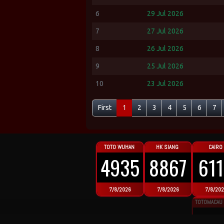
6
29 Jul 2026
7
27 Jul 2026
8
26 Jul 2026
9
25 Jul 2026
10
23 Jul 2026
First
1
2
3
4
5
6
7
TOTO WUHAN
HK SIANG
CAIRO
4935
8867
61
7/8/2026
7/8/2026
7/8/20
TOTOMACAU
65