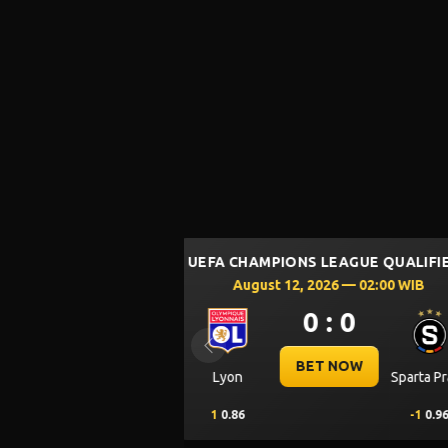
7/8/20
UEFA CHAMPIONS LEAGUE QUALIF
August 11, 2026 — 22:59 WIB
0 : 0
Previous
BET NOW
Union 
Bodo Glimt
Gill
0.75
0.82
-0.75