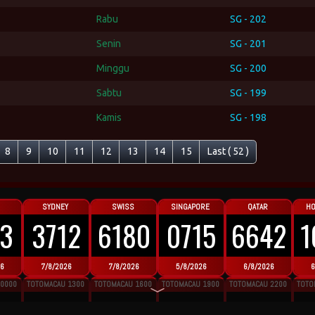
Rabu
SG - 202
Senin
SG - 201
Minggu
SG - 200
Sabtu
SG - 199
Kamis
SG - 198
8
9
10
11
12
13
14
15
Last ( 52 )
SYDNEY
SWISS
SINGAPORE
QATAR
H
13
3712
6180
0715
6642
1
26
7/8/2026
7/8/2026
5/8/2026
6/8/2026
6
 0000
TOTOMACAU 1300
TOTOMACAU 1600
TOTOMACAU 1900
TOTOMACAU 2200
TOTO
29
6300
7875
5843
3064
1