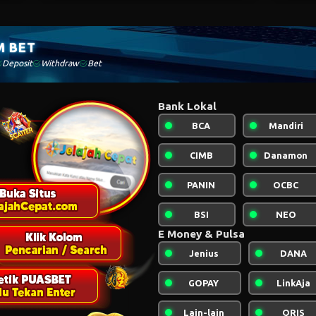
M BET
Deposit
Withdraw
Bet
Bank Lokal
DBS
NOBU
Sinarmas
Mega
Superbank
E Money & Pulsa
Axiata