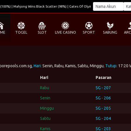
 Mahjong Wins Black Scatter (98%) | Gates Of Olympus (97%) | Starlight Princess
ME
TOGEL
SLOT
LIVE CASINO
SPORT
SABUNG
ARC
porepools.com.sg
, Hari:
Senin, Rabu, Kamis, Sabtu, Minggu
, Tutup:
17:20 
Hari
Pasaran
Rabu
SG - 207
Senin
SG - 206
Minggu
SG - 205
Sabtu
SG - 204
Kamis
SG - 203