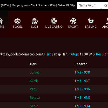
 Mahjong Wins Black Scatter (98%) | Gates Of Olympus (97%) | Starlight Princess
ME
TOGEL
SLOT
LIVE CASINO
SPORT
SABUNG
ARC
https://poolstotomacao.com/
, Hari:
Setiap Hari
, Tutup:
18.30 WIB
, Result:
Hari
Pasaran
Jumat
TM3 - 938
Kamis
TM3 - 937
Rabu
TM3 - 936
Selasa
TM3 - 935
Senin
TM3 - 934