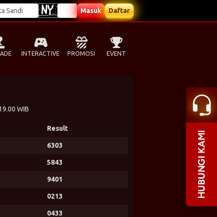
 (96%) | Mahjong Ways 1 (95%) | PELAYANAN SUPER FAST RESPON ONLINE 24 JAM LIVEC
Masuk
Daftar
ADE
INTERACTIVE
PROMOSI
EVENT
19.00 WIB
Result
6303
5843
9401
0213
0433