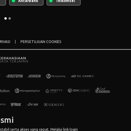
RIVASI
|
PERSETUJUAN COOKIES
esmi
bil serta akses yang cepat. Melalui link login