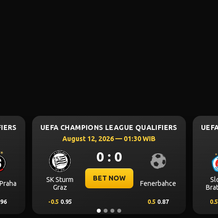
26
7/8/2026
7/8/2026
7/8/2026
6/8/2026
6
IERS
E-FOOTBALL F24 ELITE CLUB FRIENDLY
E-
August 7, 2026 — 21:00 WIB
0 : 0
BET NOW
Saint-
e-Paris Saint
e-Inter Milan
oise
Germain
e-F
1.00
0.00
0.45
0.00
-0.77
0.0