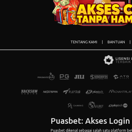
TENTANG KAMI
|
BANTUAN
|
Puasbet: Akses Login
Puasbet
dikenal sebagai salah satu platform bet