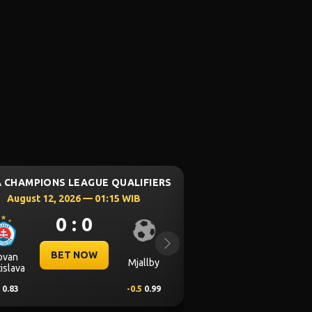
/8/2026
FOOTBALL F24 INTERNATIONAL
FRIENDLY
August 7, 2026 — 21:00 WIB
0 : 1
Next
BET NOW
inland
e-Hungary
0
0.59
0.00
-0.97