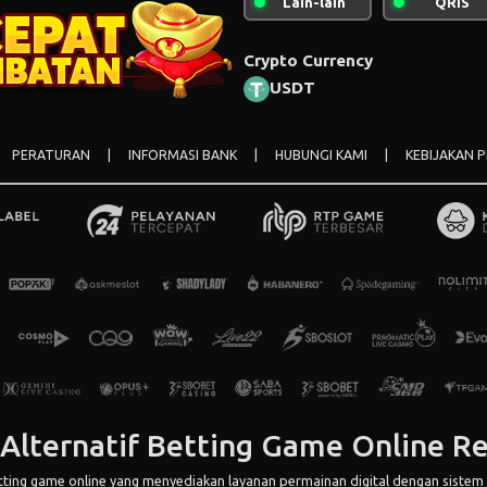
Crypto Currency
USDT
PERATURAN
|
INFORMASI BANK
|
HUBUNGI KAMI
|
KEBIJAKAN P
 Alternatif Betting Game Online R
ting game online yang menyediakan layanan permainan digital dengan sistem sta