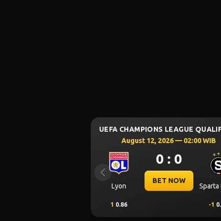
7/8/20
UEFA CHAMPIONS LEAGUE QUALIF
August 11, 2026 — 22:59 WIB
0 : 0
Previous
BET NOW
Union 
Bodo Glimt
Gill
0.75
0.82
-0.75