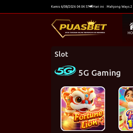
Kamis 6/08/2026 04:04:58
Game GACOR Hari ini : Mahjong Ways 2 (100%) | M
HO
Slot
5G Gaming