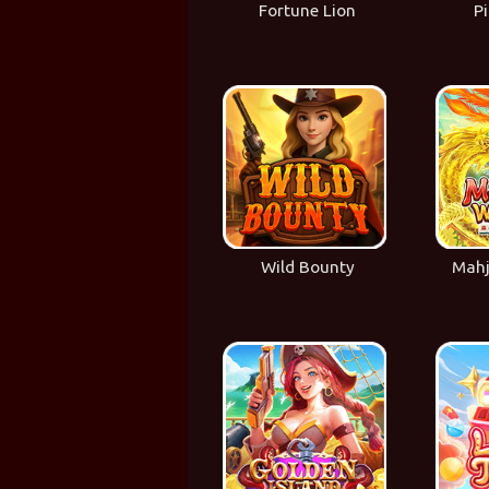
Fortune Lion
P
Wild Bounty
Mahj