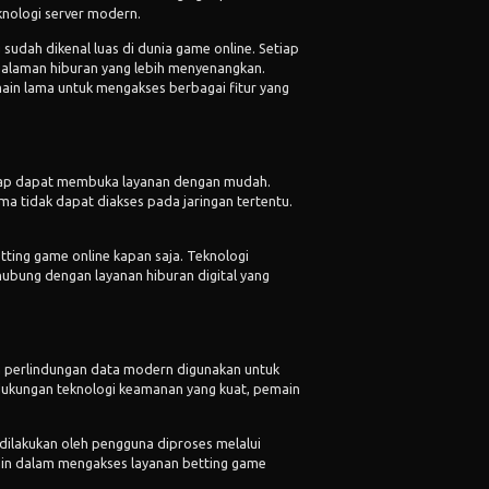
knologi server modern.
sudah dikenal luas di dunia game online. Setiap
galaman hiburan yang lebih menyenangkan.
ain lama untuk mengakses berbagai fitur yang
tetap dapat membuka layanan dengan mudah.
a tidak dapat diakses pada jaringan tertentu.
tting game online kapan saja. Teknologi
ubung dengan layanan hiburan digital yang
m perlindungan data modern digunakan untuk
dukungan teknologi keamanan yang kuat, pemain
g dilakukan oleh pengguna diproses melalui
in dalam mengakses layanan betting game