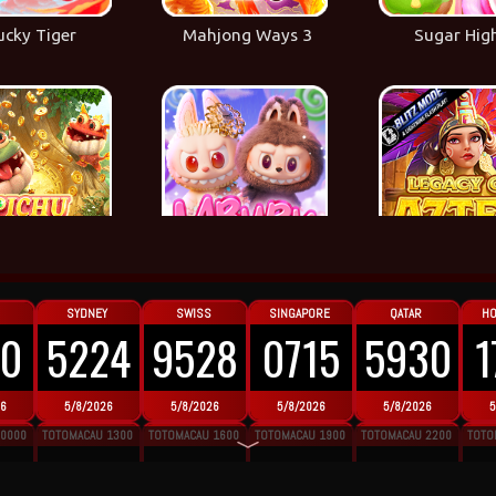
ucky Tiger
Mahjong Ways 3
Sugar Hig
ichu Pichu
Labuby
Legacy Of A
SYDNEY
SWISS
SINGAPORE
QATAR
H
80
5224
9528
0715
5930
1
26
5/8/2026
5/8/2026
5/8/2026
5/8/2026
5
 0000
TOTOMACAU 1300
TOTOMACAU 1600
TOTOMACAU 1900
TOTOMACAU 2200
TOTO
53
0629
2900
9401
0991
6