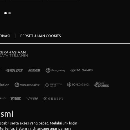
RIVASI
|
PERSETUJUAN COOKIES
esmi
bil serta akses yang cepat. Melalui link login
ertentu. Sistem ini dirancang agar pemain