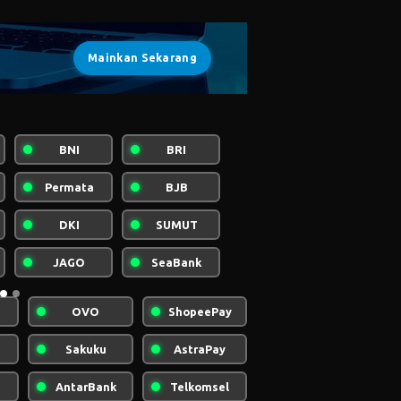
Mainkan Sekarang
Maybank
Mestika
d Miner
Golden Legend
UOB
BluBCA
Kung Fu Leopard